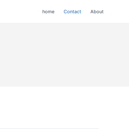
home
Contact
About