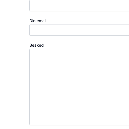
Din email
Besked